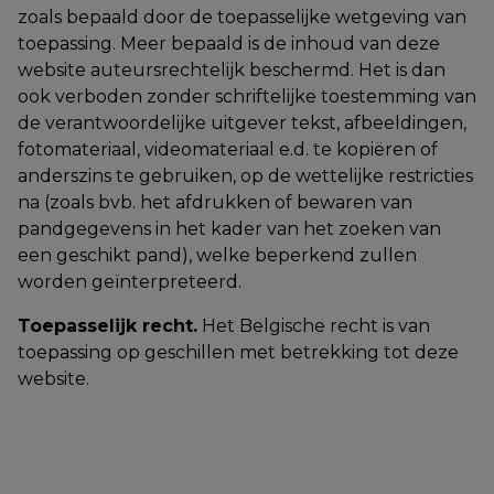
zoals bepaald door de toepasselijke wetgeving van
toepassing. Meer bepaald is de inhoud van deze
website auteursrechtelijk beschermd. Het is dan
ook verboden zonder schriftelijke toestemming van
de verantwoordelijke uitgever tekst, afbeeldingen,
fotomateriaal, videomateriaal e.d. te kopiëren of
anderszins te gebruiken, op de wettelijke restricties
na (zoals bvb. het afdrukken of bewaren van
pandgegevens in het kader van het zoeken van
een geschikt pand), welke beperkend zullen
worden geïnterpreteerd.
Toepasselijk recht.
Het Belgische recht is van
toepassing op geschillen met betrekking tot deze
website.