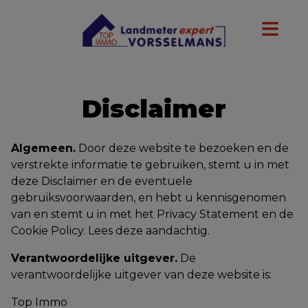
Disclaimer
Algemeen.
Door deze website te bezoeken en de
verstrekte informatie te gebruiken, stemt u in met
deze Disclaimer en de eventuele
gebruiksvoorwaarden, en hebt u kennisgenomen
van en stemt u in met het Privacy Statement en de
Cookie Policy. Lees deze aandachtig.
Verantwoordelijke uitgever.
De
verantwoordelijke uitgever van deze website is:
Top Immo